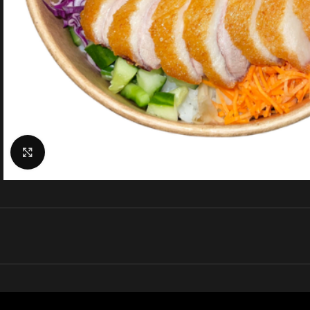
Klik for at forstørre