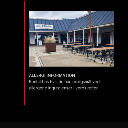
ALLERGI INFORMATION
Kontakt os hvis du har spørgsmål vedr.
allergene ingredienser i vores retter.