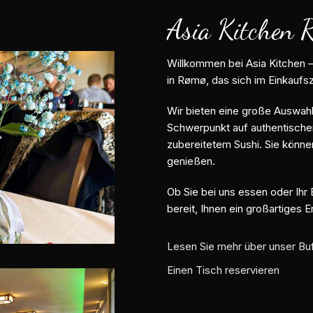
Asia Kitchen 
Willkommen bei Asia Kitchen –
in Rømø, das sich im Einkaufs
Wir bieten eine große Auswahl
Schwerpunkt auf authentische
zubereitetem Sushi. Sie könn
genießen.
Ob Sie bei uns essen oder Ihr
bereit, Ihnen ein großartiges E
Lesen Sie mehr über unser Bu
Einen Tisch reservieren