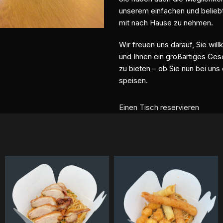
unserem einfachen und belie
mit nach Hause zu nehmen.
Wir freuen uns darauf, Sie wi
und Ihnen ein großartiges Ge
zu bieten – ob Sie nun bei un
speisen.
Einen Tisch reservieren