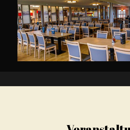
Veranstalt