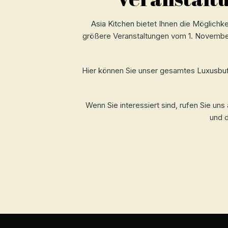
Asia Kitchen
bietet Ihnen die Möglichk
größere Veranstaltungen vom 1. November
Hier können Sie unser gesamtes
Luxusbuf
Wenn Sie interessiert sind, rufen Sie uns
und d