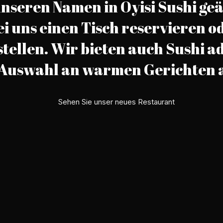
nseren Namen in Oyisi Sushi geä
i uns einen Tisch reservieren 
ellen. Wir bieten auch Sushi ad
 Auswahl an warmen Gerichten 
Sehen Sie unser neues Restaurant