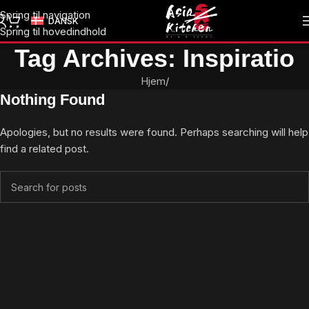
Spring til navigation
DANSK
Spring til hovedindhold
Tag Archives: Inspiratio
Hjem
/
Nothing Found
Apologies, but no results were found. Perhaps searching will help
find a related post.